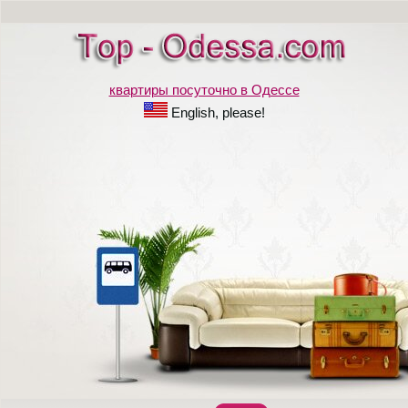
квартиры посуточно в Одессе
English, please!